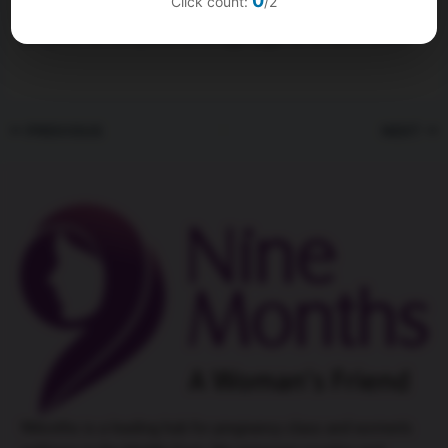
0
Click count:
/2
gratis el Mega Jackpot a menudo está vinculado a la red de
jackpots, es completamente legal jugar en el Reino Unido.
PREVIOUS
NEXT
9Months is a leading hub for
pregnancy class
and women’s