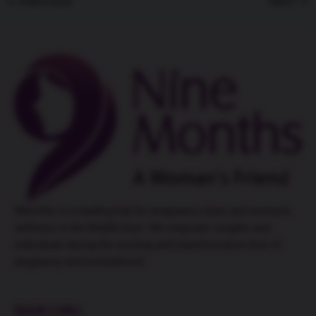
PREVIOUS
NEXT
9Months is a leading hub for
pregnancy class
and women’s
wellness in the Middle East. We empower couples and
individuals during the exciting and transformative time of
pregnancy and womanhood.
Quick Links