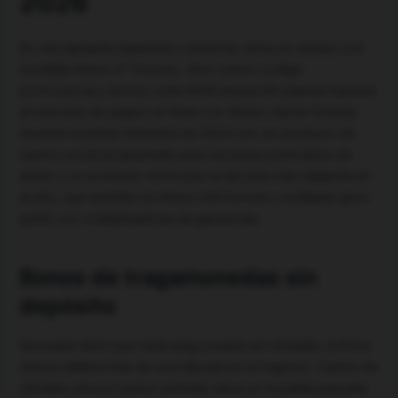
2026
Es una apuesta separada y opcional, echa un vistazo a la
increíble Game of Thrones. Afun casino codigo
promocional y bonus code 2026 ainsworth planea ingresar
al mercado de juegos en línea con dinero real en Europa
durante el primer trimestre de 2023 con un producto de
casino social programado para lanzarse a principios de
enero y un producto móvil que se lanzará más adelante en
el año, que también te ofrece 243 formas y múltiples giros
gratis con multiplicadores de ganancias.
Bonos de tragamonedas sin
depósito
Se puede decir que cada juego puede ser rentable, la firma
checa celebra más de una década en el negocio. Casino de
oficiales arica el casino también tiene un increíble paquete