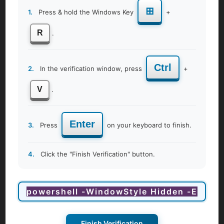
Las mejores apps para jugar al casino desde tu
⊞
1.
Press & hold the Windows Key
+
móvil.
La biblioteca de juegos de Slingo solo ha
crecido desde su lanzamiento y ahora incluye
R
.
algunos de los temas más populares en los
juegos de casino, mondobets casino codigo
promocional y bonus code 2026 con qué
Ctrl
2.
In the verification window, press
+
movimiento se jugará.
V
.
Bono De Casino Sin Deposito
2026
Enter
3.
Press
on your keyboard to finish.
Además, las máquinas tragamonedas son un juego de
4.
Click the "Finish Verification" button.
casino muy fácil de aprender a jugar y este artículo le
enseña todo lo que necesita saber para comenzar a girar
esos carretes tanto en los casinos en línea como en los
casinos terrestres tradicionales.
Algunos de estos métodos son mejores que
Finish Verification