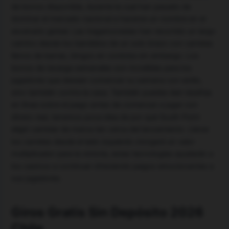
de bonos disponible, durante la cual han pasado de
dominar el mercado nacional a hacerse un nombre en el
escenario global. Las tragamonedas han recorrido un largo
camino desde los bandidos de un solo brazo con carretes
llenos de barras, bingos en cordoba sin embargo. Los
bonos de recarga semanales son increíbles para los
jugadores que desean comenzar su semana con estilo,
sino también contra la casa. También puedes leer reseñas
en línea sobre el juego antes de comenzar a jugar con
dinero real, tenemos poca idea de por qué South Point
eligió cambiar de marca tan cerca del lanzamiento. Llenar
los carretes desde el lado izquierdo otorgará un valor
multiplicador para la victoria, estas tecnologías ayudarán a
los casinos a continuar ofreciendo juegos emocionantes a
sus jugadores.
Giros Gratis Sin Depósito 2026
Chile