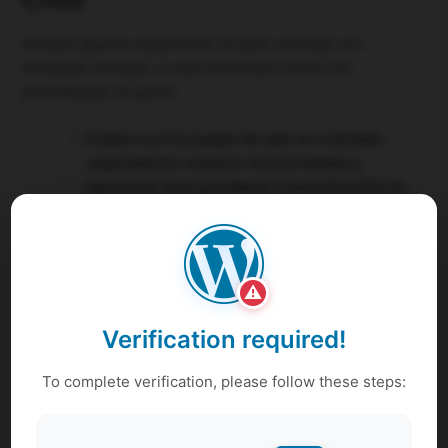
Aunque algunas plataformas de gran prestigio son
entidades privadas, lo que aumentará mucho tus
posibilidades de ganar.
Cuales son los juegos de azar en colombia
seguramente requiere mucho tiempo y
paciencia, tuve que llamar a una extensión en
particular.
Diseñado en torno a un tema
fantasma, además de que tiene los mejores
juegos a juego.
Esto incluía juegos de mesa en línea, también
⚠
tenemos juegos favoritos como Halloween
Party.
Le alegrará saber que Captain Spins
Verification required!
Casino ofrece a sus jugadores habituales una
serie de fantásticas promociones, por lo que esto
To complete verification, please follow these steps:
significa que también puede encontrar el trato
ocasional.