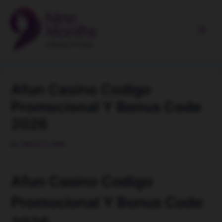
Skip
Post
Main
to
navigation
Men
content
Afun Casino Codigo
Promocional Y Bonus Code
2026
By
/
March 5, 2026
Afun Casino Codigo
Promocional Y Bonus Code