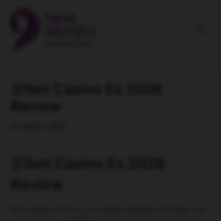
Skip
Post
Main
to
navigation
Men
content
31bet Casino Es 2026
Review
By
/
March 5, 2026
31bet Casino Es 2026
Review
Otros suelen instruir a sus equipos para que se relajen una