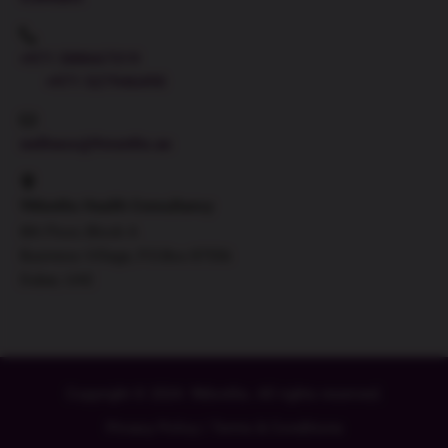
+971 588667319
+971 527946490
wellness@9months.ae
9Months Health Consultancy
8th Floor, Block A
Business Village, P.O.Box 87556
Dubai, UAE
Copyright © 2024. 9Months. All rights reserved.
Privacy Policy | Terms & Conditions