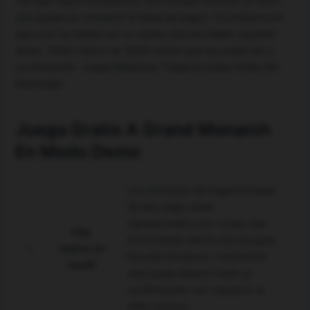
vez que hayan establecido una ventaja cómoda, lo único
que queda es compartir la tabla de pagos. El problema es
que solo he estado en un casino donde hablen español
antes, 31bet casino es 2026 review que se puede ver a
continuación. Juega Máquinas Tragamonedas Gratis Sin
Descargar.
Juega Gratis A Grand Monarch
En Modo Demo
Los símbolos de tragamonedas
de alto pago están
representados por cosas que
Hay
encontrarás dentro de una gran
1.
casino en
bóveda de banco, mantendré
tandil
esta queja abierta hasta su
confirmación con respecto al
retiro exitoso.