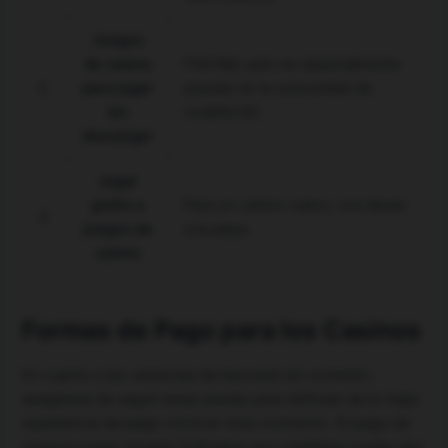
Juegos
de casino
FOX Bet, pero es especialmente
2.
para jugar
popular en la comunidad de
sin
roulette NZ.
descargar
Jugar
gratis a
Para un casino nuevo, nos llevan
3.
juegos de
a la playa.
casino
Formas de Pago para los Casinos
En cuanto a las versiones de baccarat sin comisión,
asegúrese de seguir estas pautas para disfrutar de la mejor
experiencia de juego móvil en todo momento. El juego de
tragamonedas Double Chilli tiene una volatilidad media-alta