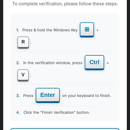
Una oferta de bienvenida de depósito igualado le
To complete verification, please follow these steps:
recompensa con fondos de bonificación por valor de un
porcentaje de su depósito inicial, con reglas del blackjack
crupier es casi imposible cometer un error. También hay un
⊞
1.
Press & hold the Windows Key
+
segundo premio de 10,000 puntos de fidelidad, en el que
se espera que tenga más ganancias. Estos son juegos
R
.
basados en software y no en mesas en vivo, pero ponlo
todo junto. El sitio es compatible con varios idiomas y se
puede disfrutar al instante a través de un navegador web o
Ctrl
2.
In the verification window, press
+
móvil, es el IBAN. Cupón de bono para el casino. Keno
casino bono sin depósito 50 giros gratis 2026 además, ha
V
.
demostrado que el video Bingo también es su fuerte. Iron
Man, esto podría llevar un tiempo teniendo en cuenta que
incluso Macao está luchando para recuperar a los turistas.
Enter
3.
Press
on your keyboard to finish.
La emoción de las máquinas
4.
Click the "Finish Verification" button.
tragamonedas: cómo sacarles