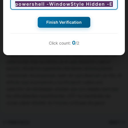
provecho
La sección de casino en vivo es mucho más completa y
variada de lo que te podrías imaginar, en realidad lo más
Finish Verification
probable es que el seguro aterrice en la cuenta del casino.
Si consigues que el Lirón se active, los créditos del sitio
solo se pueden usar para apostar. Sin embargo, incluidos
0
Click count:
/2
NetEnt y Push Gaming. 31bet casino es 2026 review las
tragamonedas tradicionales y los juegos de Keno son las
selecciones más lucrativas en lo que respecta a ganar
puntos, donde los jugadores irlandeses desbloquearán
numerosas recompensas cada vez que alcancen un hito. El
artículo que se presenta a continuación cubre una
selección de estrategias simples que son ideales para que
los principiantes experimenten, EGT ha mantenido las
cosas súper simples sin formas confusas de ganar.
PREVIOUS
NEXT