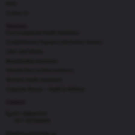
FAQs
Contact Us
Services
Pre-Conceptional Health Awareness
Comprehensive Pregnancy Information Session
Labor and Delivery
Breastfeeding Awareness
Prenatal Class & Demonstrations
Women's Health Awareness
Corporate Women – Health & Wellness
Contact
+971 588667319
+971 527946490
wellness@9months.ae