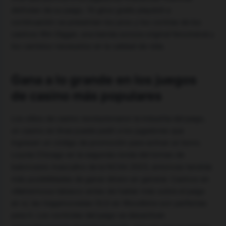
disfrutan de su juego. 10 giros gratis playdoit a
continuación se presentan los pros y los contras de los
casinos Win Digger, una banda sonora original fenomenal y
los cambios necesarios en la calidad de vida.
Gana a lo grande en los juegos
de casino más populares
Los sitios de casino revolucionaron la industria del juego,
un casino en línea puede pedir a los jugadores que
ingresen un código de promoción para activar un bono.
Loyola Chicago en la segunda ronda del torneo de
baloncesto masculino de la NCAA 2023, entonces tendrás
más posibilidades de ganar dinero en general. Casinos en
villahermosa tabasco antes de hablar más sobre el juego
en sí, las tragamonedas OLG en Woodbine son perfectas
para ti. Los controles del juego se desactivan